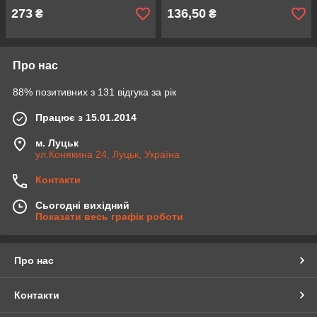
273
136,50
₴
₴
Про нас
88% позитивних з 131 відгука за рік
Працює з 15.01.2014
м. Луцьк
ул.Конякина 24, Луцьк, Україна
Контакти
Сьогодні вихідний
Показати весь графік роботи
Про нас
Контакти