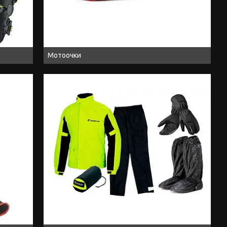
Мотоочки