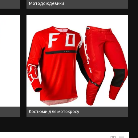
Мотодождевики
Костюми для мотокросу