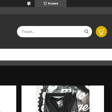
Кошик