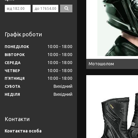
Графік роботи
10:00
18:00
ПОНЕДІЛОК
10:00
18:00
ВІВТОРОК
10:00
18:00
СЕРЕДА
Мотошолом
10:00
18:00
ЧЕТВЕР
10:00
18:00
ПʼЯТНИЦЯ
Вихідний
СУБОТА
Вихідний
НЕДІЛЯ
Контакти