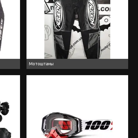
Мотоштаны