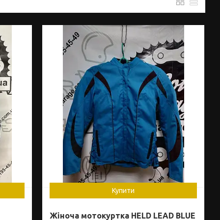
Купити
Жіноча мотокуртка HELD LEAD BLUE