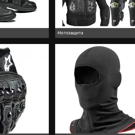
Мотозащита