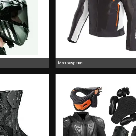
Мотокуртки