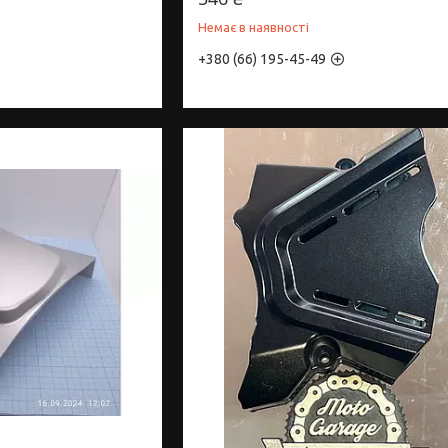
Немає в наявності
+380 (66) 195-45-49