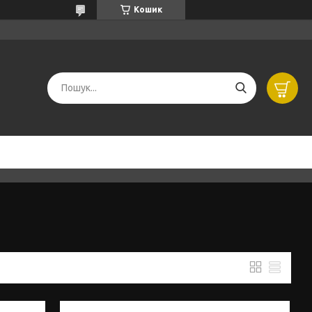
Кошик