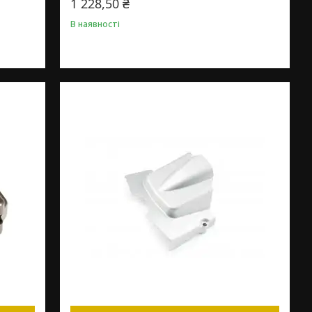
1 228,50 ₴
В наявності