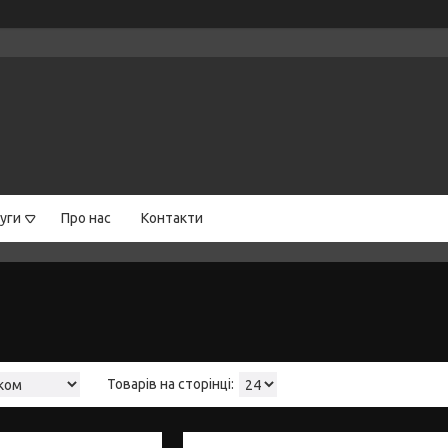
уги
Про нас
Контакти