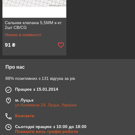
Сальник клапана 5,5ММ к-кт
2шт CB/CG
Немає в наявності
91
₴
Про нас
88% позитивних з 131 відгука за рік
Працює з 15.01.2014
м. Луцьк
ул.Конякина 24, Луцьк, Україна
Контакти
Сьогодні працює з 10:00 до 18:00
Показати весь графік роботи