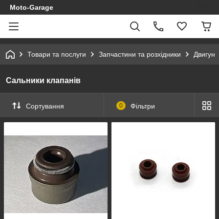
Moto-Garage
Товари та послуги
Запчастини та розхідники
Двигун
Сальники клапанів
Сортування
0
Фільтри