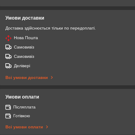
Умови доставки
Доставка здійснюється тільки по передоплаті.
Нова Пошта
Самовивіз
Самовивіз
Делівері
Всі умови доставки
Умови оплати
Післяплата
Готівкою
Всі умови оплати