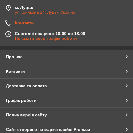
м. Луцьк
ул.Конякина 24, Луцьк, Україна
Контакти
Сьогодні працює з 10:00 до 18:00
Показати весь графік роботи
Про нас
Контакти
Доставка та оплата
Графік роботи
Повна версія сайту
Сайт створено на маркетплейсі
Prom.ua