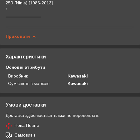
250 (Ninja) [1986-2013]
↑
______________
Приховати
Характеристики
Основні атрибути
Виробник
Kawasaki
Сумісність з маркою
Kawasaki
Умови доставки
Доставка здійснюється тільки по передоплаті.
Нова Пошта
Самовивіз