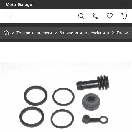
Moto-Garage
Товари та послуги
Запчастини та розхідники
Гальмів