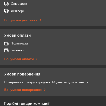
Самовивіз
Делівері
Всі умови доставки
Умови оплати
Післяплата
Готівкою
Всі умови оплати
Умови повернення
Повернення товару впродовж 14 днів за домовленістю
Всі умови повернення
Подібні товари компанії