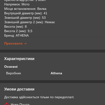
Напрямок: Мото
Місце встановлення: Вилка
Внутрішній діаметр (мм): 41
Зовнішній діаметр (мм): 53
Зовнішній діаметр 2 (мм): Немає
Висота (мм): 8
Висота 2 (мм): 9,5
Бренд: ATHENA
Приховати
Характеристики
Основні
Виробник
Athena
Умови доставки
Доставка здійснюється тільки по передоплаті.
Нова Пошта