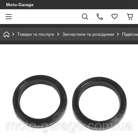
Moto-Garage
Товари та послуги
Запчастини та розхідники
Підвіска