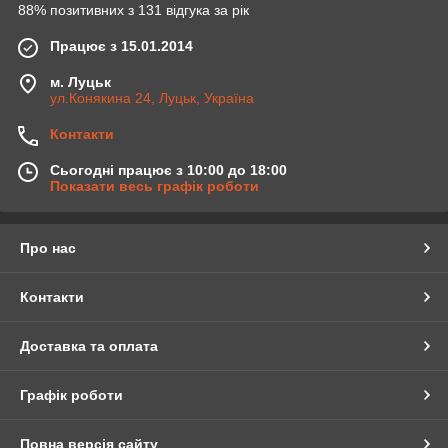
88% позитивних з 131 відгука за рік
Працює з 15.01.2014
м. Луцьк
ул.Конякина 24, Луцьк, Україна
Контакти
Сьогодні працює з 10:00 до 18:00
Показати весь графік роботи
Про нас
Контакти
Доставка та оплата
Графік роботи
Повна версія сайту