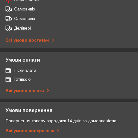
Самовивіз
Самовивіз
Делівері
Всі умови доставки
Умови оплати
Післяплата
Готівкою
Всі умови оплати
Умови повернення
Повернення товару впродовж 14 днів за домовленістю
Всі умови повернення