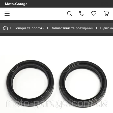
Moto-Garage
Товари та послуги
Запчастини та розхідники
Підвіска