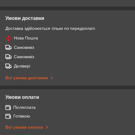
Умови доставки
Доставка здійснюється тільки по передоплаті.
Нова Пошта
Самовивіз
Самовивіз
Делівері
Всі умови доставки
Умови оплати
Післяплата
Готівкою
Всі умови оплати