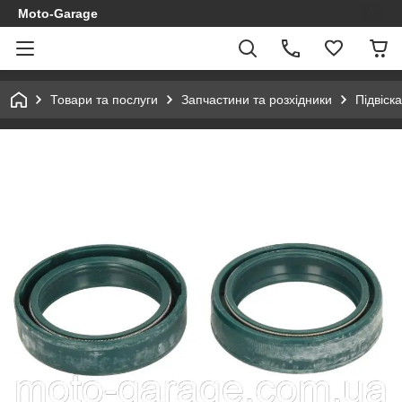
Moto-Garage
Товари та послуги
Запчастини та розхідники
Підвіска