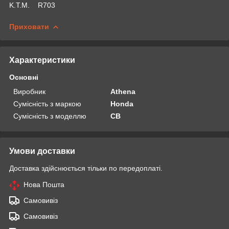
K.T.M. R703
Приховати
Характеристики
Основні
Виробник
Athena
Сумісність з маркою
Honda
Сумісність з моделлю
CB
Умови доставки
Доставка здійснюється тільки по передоплаті.
Нова Пошта
Самовивіз
Самовивіз