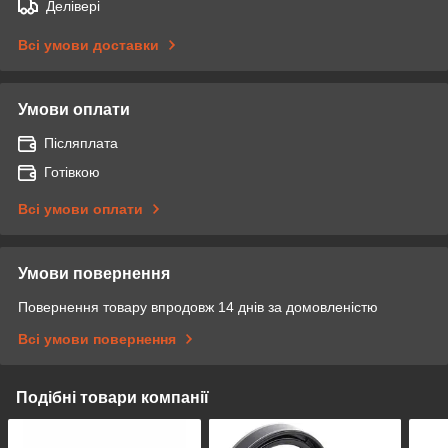
Делівері
Всі умови доставки
Умови оплати
Післяплата
Готівкою
Всі умови оплати
Умови повернення
Повернення товару впродовж 14 днів за домовленістю
Всі умови повернення
Подібні товари компанії