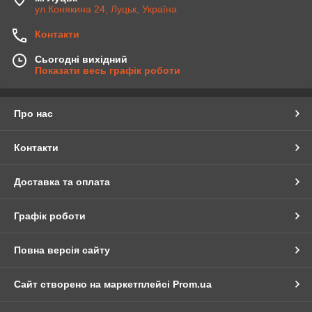
ул.Конякина 24, Луцьк, Україна
Контакти
Сьогодні вихідний
Показати весь графік роботи
Про нас
Контакти
Доставка та оплата
Графік роботи
Повна версія сайту
Сайт створено на маркетплейсі
Prom.ua