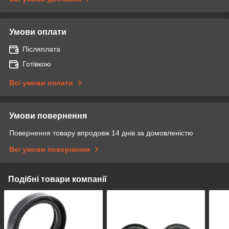
Умови оплати
Післяплата
Готівкою
Всі умови оплати
Умови повернення
Повернення товару впродовж 14 днів за домовленістю
Всі умови повернення
Подібні товари компанії