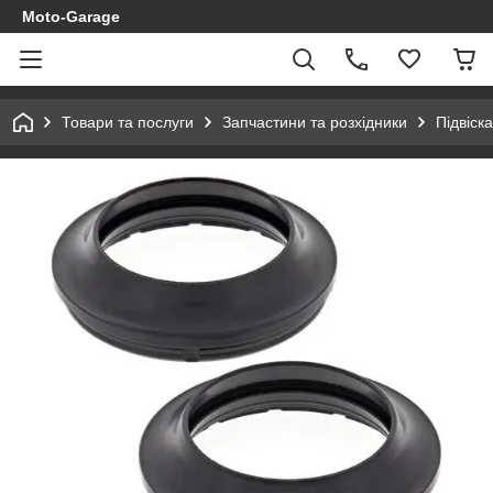
Moto-Garage
Товари та послуги
Запчастини та розхідники
Підвіска