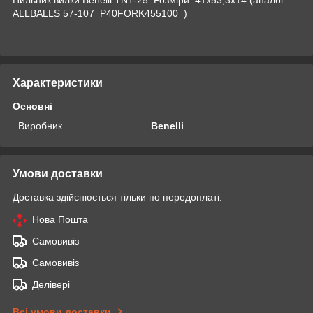
ALLBALLS 57-107 P40FORK455100 )
Характеристики
Основні
Виробник
Benelli
Умови доставки
Доставка здійснюється тільки по передоплаті.
Нова Пошта
Самовивіз
Самовивіз
Делівері
Всі умови доставки