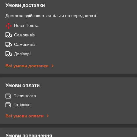
Умови доставки
Доставка здійснюється тільки по передоплаті.
Нова Пошта
Самовивіз
Самовивіз
Делівері
Всі умови доставки
Умови оплати
Післяплата
Готівкою
Всі умови оплати
Умови повернення