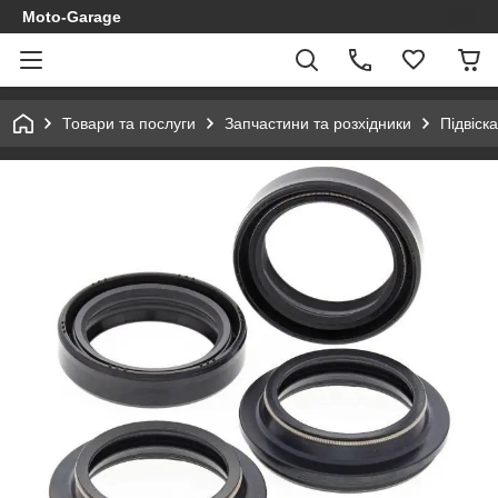
Moto-Garage
Товари та послуги
Запчастини та розхідники
Підвіска