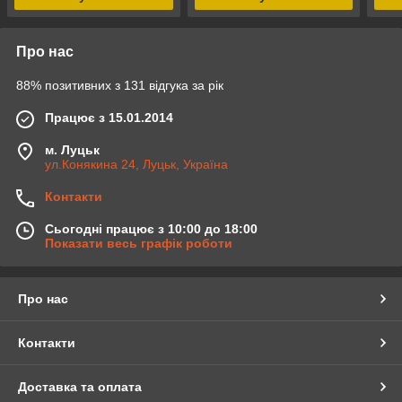
Про нас
88% позитивних з 131 відгука за рік
Працює з 15.01.2014
м. Луцьк
ул.Конякина 24, Луцьк, Україна
Контакти
Сьогодні працює з 10:00 до 18:00
Показати весь графік роботи
Про нас
Контакти
Доставка та оплата