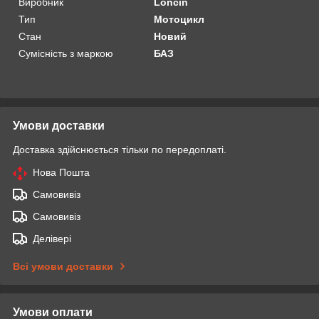
Виробник
Loncin
Тип
Мотоцикл
Стан
Новий
Сумісність з маркою
БАЗ
Умови доставки
Доставка здійснюється тільки по передоплаті.
Нова Пошта
Самовивіз
Самовивіз
Делівері
Всі умови доставки
Умови оплати