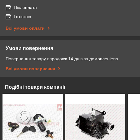
Післяплата
Готівкою
Всі умови оплати
Умови повернення
Повернення товару впродовж 14 днів за домовленістю
Всі умови повернення
Подібні товари компанії