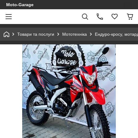
Moto-Garage
Товари та послуги
Мототехніка
Ендуро-кросу, мотар