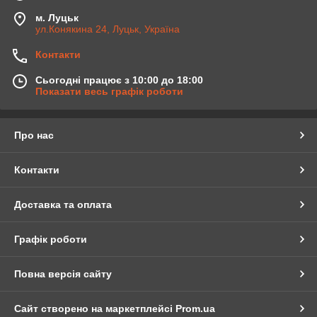
м. Луцьк
ул.Конякина 24, Луцьк, Україна
Контакти
Сьогодні працює з 10:00 до 18:00
Показати весь графік роботи
Про нас
Контакти
Доставка та оплата
Графік роботи
Повна версія сайту
Сайт створено на маркетплейсі
Prom.ua