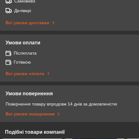
Самовивіз
Делівері
Всі умови доставки
Умови оплати
Післяплата
Готівкою
Всі умови оплати
Умови повернення
Повернення товару впродовж 14 днів за домовленістю
Всі умови повернення
Подібні товари компанії