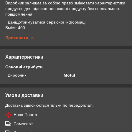
Виробник залишає за собою право змінювати характеристики
продуктів для підвищення якості продукту без спеціального
повідомлення.
ДаніДотримуватися сервісної інформації
Вміст: 400
Приховати
Характеристики
Основні атрибути
Виробник
Motul
Умови доставки
Доставка здійснюється тільки по передоплаті.
Нова Пошта
Самовивіз