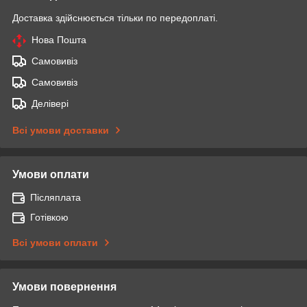
Доставка здійснюється тільки по передоплаті.
Нова Пошта
Самовивіз
Самовивіз
Делівері
Всі умови доставки
Умови оплати
Післяплата
Готівкою
Всі умови оплати
Умови повернення