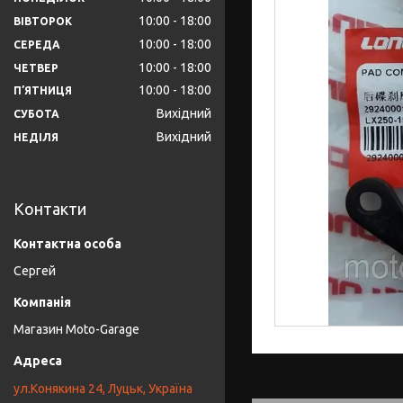
10:00
18:00
ВІВТОРОК
10:00
18:00
СЕРЕДА
10:00
18:00
ЧЕТВЕР
10:00
18:00
ПʼЯТНИЦЯ
Вихідний
СУБОТА
Вихідний
НЕДІЛЯ
Контакти
Сергей
Магазин Moto-Garage
ул.Конякина 24, Луцьк, Україна