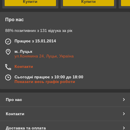
Купити
Купити
Про нас
88% позитивних з 131 відгука за рік
Працює з 15.01.2014
м. Луцьк
ул.Конякина 24, Луцьк, Україна
Контакти
Сьогодні працює з 10:00 до 18:00
Показати весь графік роботи
Про нас
Контакти
Доставка та оплата