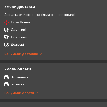
Умови доставки
Доставка здійснюється тільки по передоплаті.
Нова Пошта
Самовивіз
Самовивіз
Делівері
Всі умови доставки
Умови оплати
Післяплата
Готівкою
Всі умови оплати