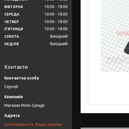
10:00
18:00
ВІВТОРОК
10:00
18:00
СЕРЕДА
10:00
18:00
ЧЕТВЕР
10:00
18:00
ПʼЯТНИЦЯ
Вихідний
СУБОТА
Вихідний
НЕДІЛЯ
Контакти
Сергей
Магазин Moto-Garage
ул.Конякина 24, Луцьк, Україна