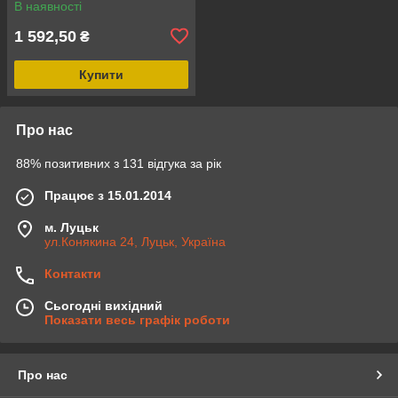
В наявності
1 592,50
₴
Купити
Про нас
88% позитивних з 131 відгука за рік
Працює з 15.01.2014
м. Луцьк
ул.Конякина 24, Луцьк, Україна
Контакти
Сьогодні вихідний
Показати весь графік роботи
Про нас