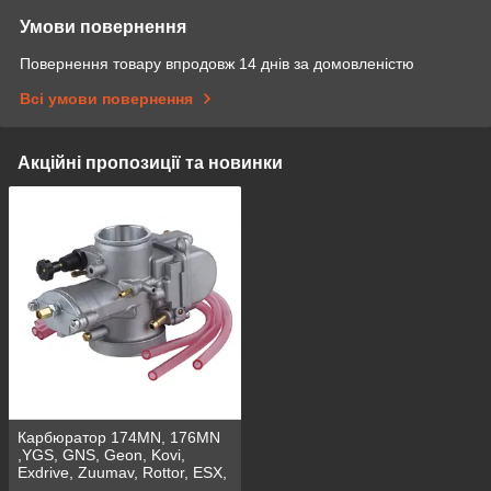
Умови повернення
Повернення товару впродовж 14 днів за домовленістю
Всі умови повернення
Акційні пропозиції та новинки
Карбюратор 174MN, 176MN
,YGS, GNS, Geon, Kovi,
Exdrive, Zuumav, Rottor, ESX,