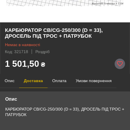
КАРБЮРАТОР СВ/CG-250/300 (D = 33),
ДРОСЕЛЬ ПІД ТРОС + ПАТРУБОК
Немає в наявності
Код: 321718
Роздріб
1 501,50
₴
Опис
Доставка
Оплата
Умови повернення
Опис
КАРБЮРАТОР СВ/CG-250/300 (D = 33), ДРОСЕЛЬ ПІД ТРОС +
ПАТРУБОК