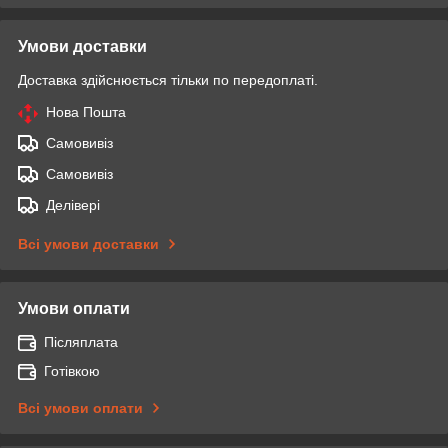
Умови доставки
Доставка здійснюється тільки по передоплаті.
Нова Пошта
Самовивіз
Самовивіз
Делівері
Всі умови доставки
Умови оплати
Післяплата
Готівкою
Всі умови оплати