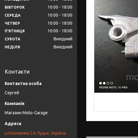
10:00
18:00
ВІВТОРОК
10:00
18:00
СЕРЕДА
10:00
18:00
ЧЕТВЕР
10:00
18:00
ПʼЯТНИЦЯ
Вихідний
СУБОТА
Вихідний
НЕДІЛЯ
Контакти
Сергей
Магазин Moto-Garage
ул.Конякина 24, Луцьк, Україна