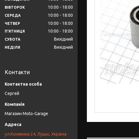
10:00
18:00
ВІВТОРОК
10:00
18:00
СЕРЕДА
10:00
18:00
ЧЕТВЕР
10:00
18:00
ПʼЯТНИЦЯ
Вихідний
СУБОТА
Вихідний
НЕДІЛЯ
Контакти
Сергей
Магазин Moto-Garage
ул.Конякина 24, Луцьк, Україна