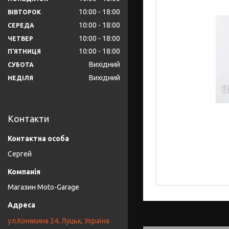
10:00
18:00
ВІВТОРОК
10:00
18:00
СЕРЕДА
10:00
18:00
ЧЕТВЕР
10:00
18:00
ПʼЯТНИЦЯ
Вихідний
СУБОТА
Вихідний
НЕДІЛЯ
Контакти
Сергей
Магазин Moto-Garage
ул.Конякина 24, Луцьк, Україна