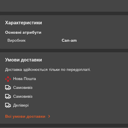
Характеристики
Основні атрибути
Виробник
Can-am
Умови доставки
Доставка здійснюється тільки по передоплаті.
Нова Пошта
Самовивіз
Самовивіз
Делівері
Всі умови доставки