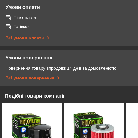
Умови оплати
Післяплата
Готівкою
Всі умови оплати
Умови повернення
Повернення товару впродовж 14 днів за домовленістю
Всі умови повернення
Подібні товари компанії