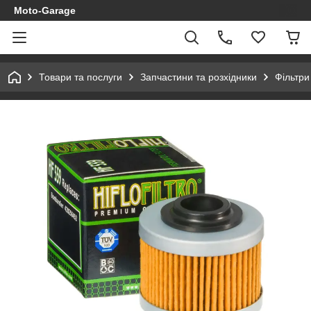
Moto-Garage
Товари та послуги
Запчастини та розхідники
Фільтри