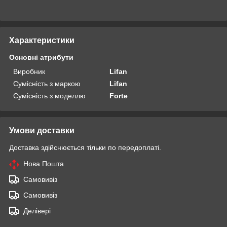
Характеристики
Основні атрибути
Виробник
Lifan
Сумісність з маркою
Lifan
Сумісність з моделлю
Forte
Умови доставки
Доставка здійснюється тільки по передоплаті.
Нова Пошта
Самовивіз
Самовивіз
Делівері