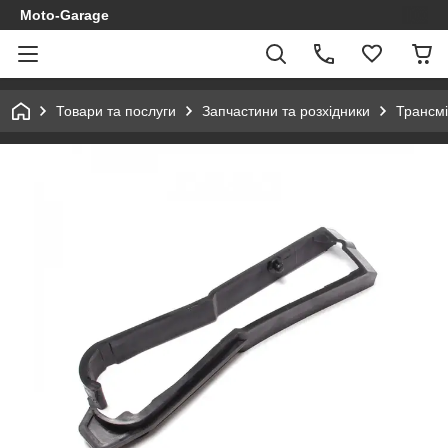
Moto-Garage
Товари та послуги
Запчастини та розхідники
Трансмі