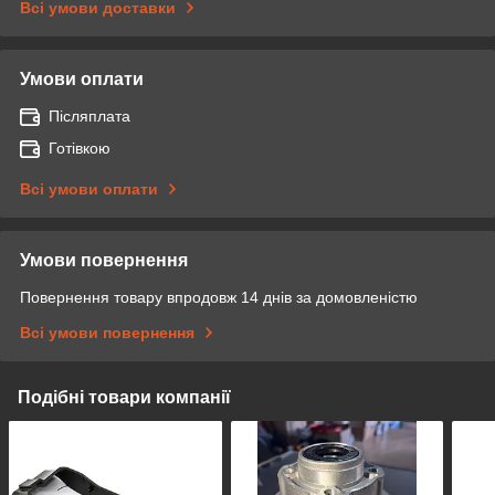
Всі умови доставки
Умови оплати
Післяплата
Готівкою
Всі умови оплати
Умови повернення
Повернення товару впродовж 14 днів за домовленістю
Всі умови повернення
Подібні товари компанії