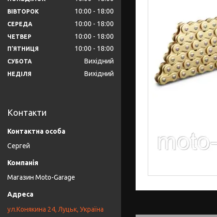
10:00
18:00
ВІВТОРОК
10:00
18:00
СЕРЕДА
10:00
18:00
ЧЕТВЕР
10:00
18:00
ПʼЯТНИЦЯ
Вихідний
СУБОТА
Вихідний
НЕДІЛЯ
Контакти
Сергей
Магазин Moto-Garage
ул.Конякина 24, Луцьк, Україна