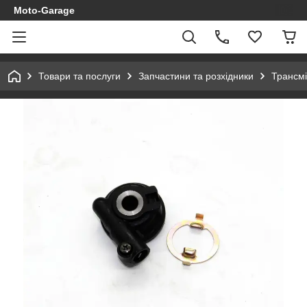
Moto-Garage
Товари та послуги
Запчастини та розхідники
Трансмі