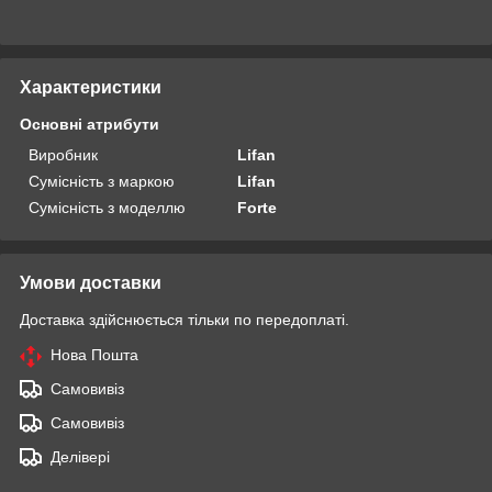
Характеристики
Основні атрибути
Виробник
Lifan
Сумісність з маркою
Lifan
Сумісність з моделлю
Forte
Умови доставки
Доставка здійснюється тільки по передоплаті.
Нова Пошта
Самовивіз
Самовивіз
Делівері