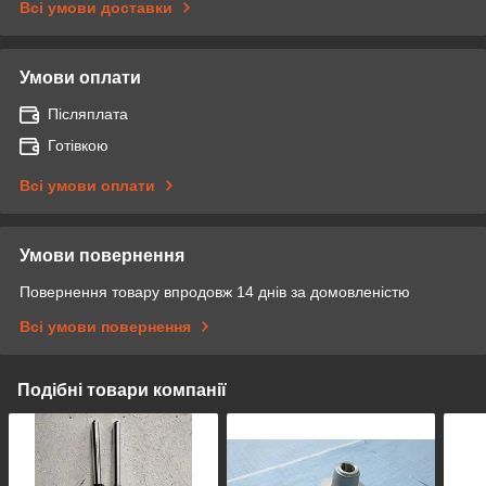
Всі умови доставки
Умови оплати
Післяплата
Готівкою
Всі умови оплати
Умови повернення
Повернення товару впродовж 14 днів за домовленістю
Всі умови повернення
Подібні товари компанії