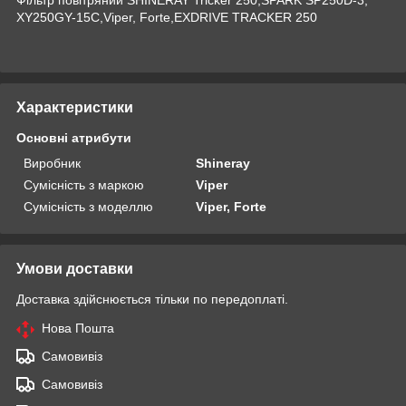
XY250GY-15С,Viper, Forte,EXDRIVE TRACKER 250
Характеристики
Основні атрибути
Виробник
Shineray
Сумісність з маркою
Viper
Сумісність з моделлю
Viper, Forte
Умови доставки
Доставка здійснюється тільки по передоплаті.
Нова Пошта
Самовивіз
Самовивіз