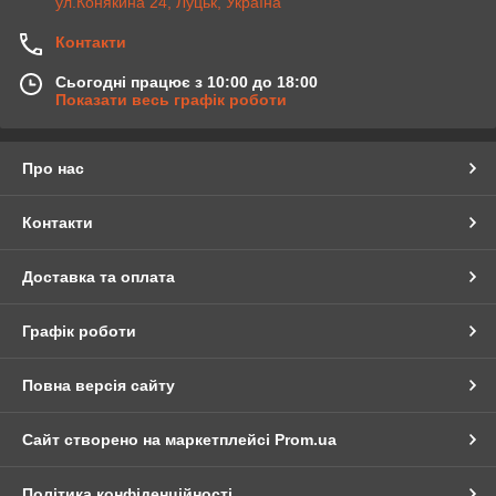
ул.Конякина 24, Луцьк, Україна
Контакти
Сьогодні працює з 10:00 до 18:00
Показати весь графік роботи
Про нас
Контакти
Доставка та оплата
Графік роботи
Повна версія сайту
Сайт створено на маркетплейсі
Prom.ua
Політика конфіденційності