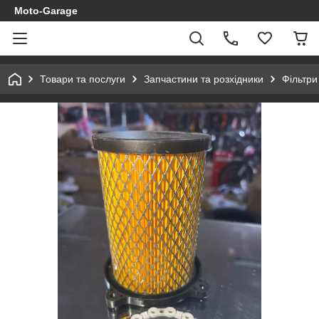
Moto-Garage
Товари та послуги
Запчастини та розхідники
Фільтри