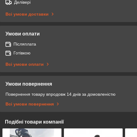
Делівері
Всі умови доставки
Умови оплати
Післяплата
Готівкою
Всі умови оплати
Умови повернення
Повернення товару впродовж 14 днів за домовленістю
Всі умови повернення
Подібні товари компанії