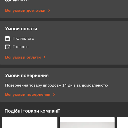
Всі умови доставки
Умови оплати
Післяплата
Готівкою
Всі умови оплати
Умови повернення
Повернення товару впродовж 14 днів за домовленістю
Всі умови повернення
Подібні товари компанії