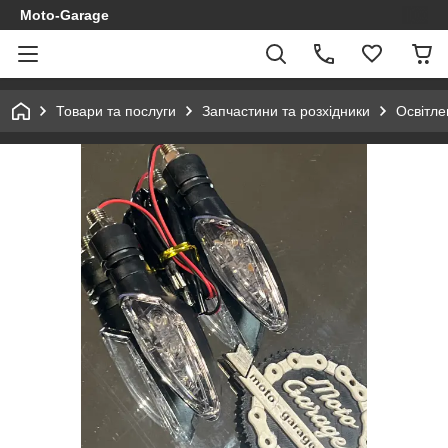
Moto-Garage
Товари та послуги
Запчастини та розхідники
Освітле