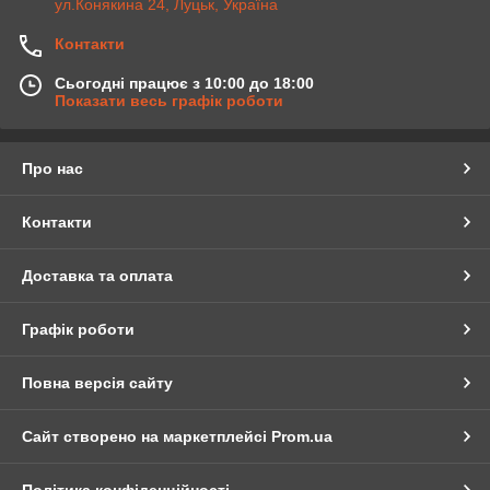
ул.Конякина 24, Луцьк, Україна
Контакти
Сьогодні працює з 10:00 до 18:00
Показати весь графік роботи
Про нас
Контакти
Доставка та оплата
Графік роботи
Повна версія сайту
Сайт створено на маркетплейсі
Prom.ua