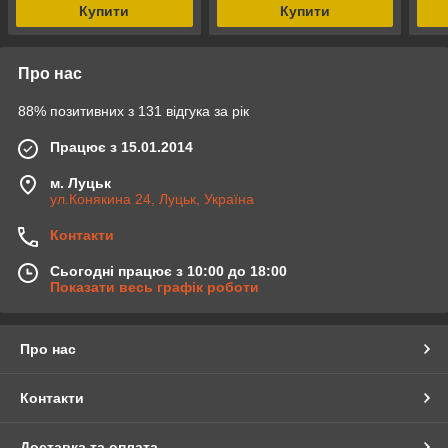
Купити
Купити
Про нас
88% позитивних з 131 відгука за рік
Працює з 15.01.2014
м. Луцьк
ул.Конякина 24, Луцьк, Україна
Контакти
Сьогодні працює з 10:00 до 18:00
Показати весь графік роботи
Про нас
Контакти
Доставка та оплата