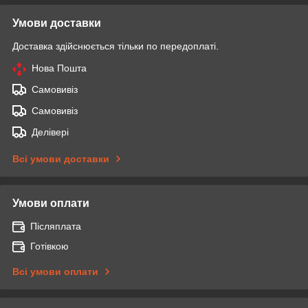
Умови доставки
Доставка здійснюється тільки по передоплаті.
Нова Пошта
Самовивіз
Самовивіз
Делівері
Всі умови доставки
Умови оплати
Післяплата
Готівкою
Всі умови оплати