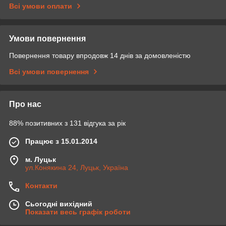
Всі умови оплати
Умови повернення
Повернення товару впродовж 14 днів за домовленістю
Всі умови повернення
Про нас
88% позитивних з 131 відгука за рік
Працює з 15.01.2014
м. Луцьк
ул.Конякина 24, Луцьк, Україна
Контакти
Сьогодні вихідний
Показати весь графік роботи