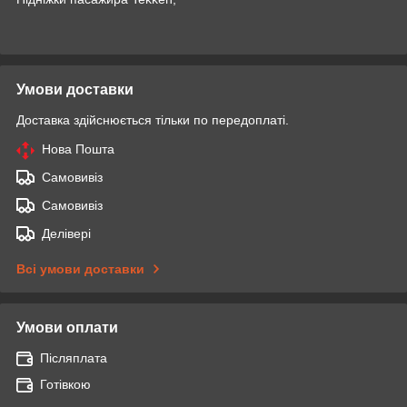
Умови доставки
Доставка здійснюється тільки по передоплаті.
Нова Пошта
Самовивіз
Самовивіз
Делівері
Всі умови доставки
Умови оплати
Післяплата
Готівкою