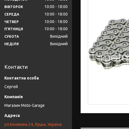
10:00
18:00
ВІВТОРОК
10:00
18:00
СЕРЕДА
10:00
18:00
ЧЕТВЕР
10:00
18:00
ПʼЯТНИЦЯ
Вихідний
СУБОТА
Вихідний
НЕДІЛЯ
Контакти
Сергей
Магазин Moto-Garage
ул.Конякина 24, Луцьк, Україна