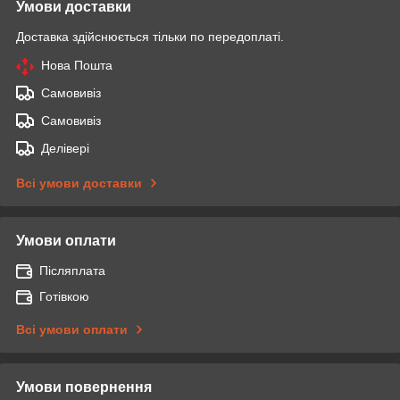
Умови доставки
Доставка здійснюється тільки по передоплаті.
Нова Пошта
Самовивіз
Самовивіз
Делівері
Всі умови доставки
Умови оплати
Післяплата
Готівкою
Всі умови оплати
Умови повернення