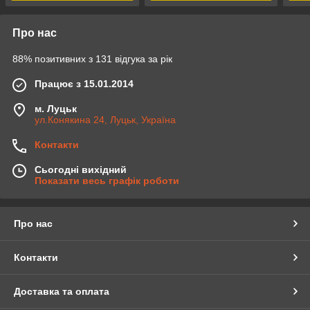
Про нас
88% позитивних з 131 відгука за рік
Працює з 15.01.2014
м. Луцьк
ул.Конякина 24, Луцьк, Україна
Контакти
Сьогодні вихідний
Показати весь графік роботи
Про нас
Контакти
Доставка та оплата