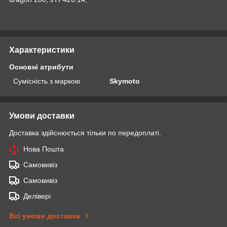
Характеристики
Основні атрибути
Сумісність з маркою
Skymoto
Умови доставки
Доставка здійснюється тільки по передоплаті.
Нова Пошта
Самовивіз
Самовивіз
Делівері
Всі умови доставки