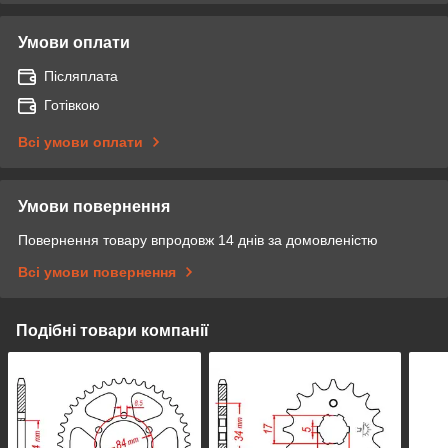
Умови оплати
Післяплата
Готівкою
Всі умови оплати
Умови повернення
Повернення товару впродовж 14 днів за домовленістю
Всі умови повернення
Подібні товари компанії