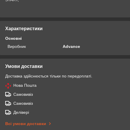
Характеристики
Основні
Виробник
Advance
Умови доставки
Доставка здійснюється тільки по передоплаті.
Нова Пошта
Самовивіз
Самовивіз
Делівері
Всі умови доставки