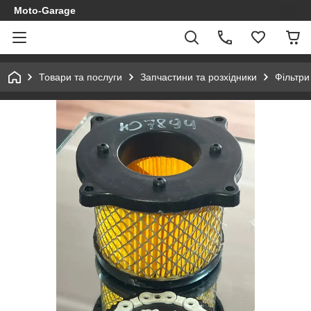
Moto-Garage
Товари та послуги
Запчастини та розхідники
Фільтри