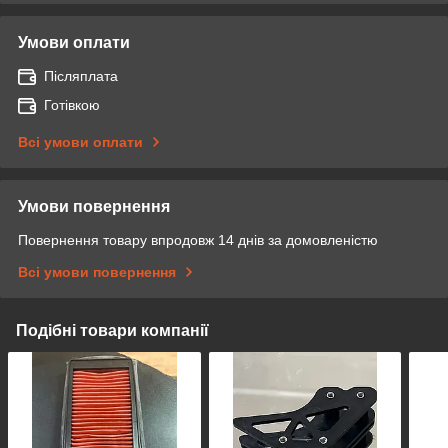
Умови оплати
Післяплата
Готівкою
Всі умови оплати
Умови повернення
Повернення товару впродовж 14 днів за домовленістю
Всі умови повернення
Подібні товари компанії