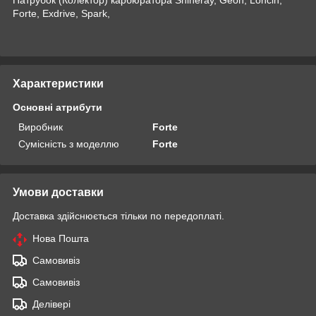
Forte, Exdrive, Spark,
Характеристики
Основні атрибути
Виробник
Forte
Сумісність з моделлю
Forte
Умови доставки
Доставка здійснюється тільки по передоплаті.
Нова Пошта
Самовивіз
Самовивіз
Делівері