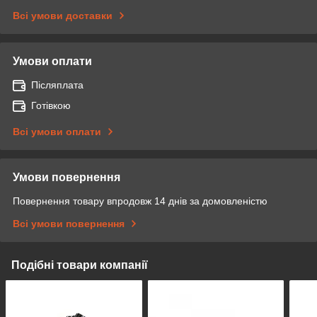
Всі умови доставки
Умови оплати
Післяплата
Готівкою
Всі умови оплати
Умови повернення
Повернення товару впродовж 14 днів за домовленістю
Всі умови повернення
Подібні товари компанії