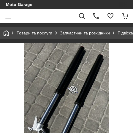
Moto-Garage
Товари та послуги
Запчастини та розхідники
Підвіска