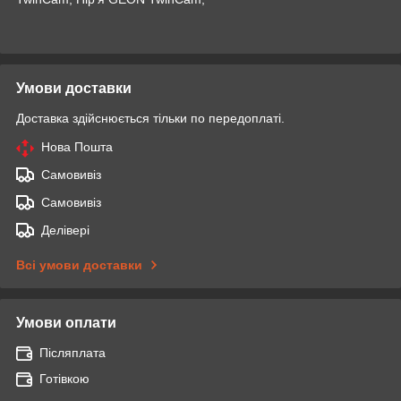
Умови доставки
Доставка здійснюється тільки по передоплаті.
Нова Пошта
Самовивіз
Самовивіз
Делівері
Всі умови доставки
Умови оплати
Післяплата
Готівкою