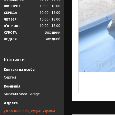
10:00
18:00
ВІВТОРОК
10:00
18:00
СЕРЕДА
10:00
18:00
ЧЕТВЕР
10:00
18:00
ПʼЯТНИЦЯ
Вихідний
СУБОТА
Вихідний
НЕДІЛЯ
Контакти
Сергей
Магазин Moto-Garage
ул.Конякина 24, Луцьк, Україна