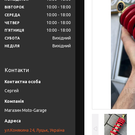
10:00
18:00
ВІВТОРОК
10:00
18:00
СЕРЕДА
10:00
18:00
ЧЕТВЕР
10:00
18:00
ПʼЯТНИЦЯ
Вихідний
СУБОТА
Вихідний
НЕДІЛЯ
Контакти
Сергей
Магазин Moto-Garage
ул.Конякина 24, Луцьк, Україна