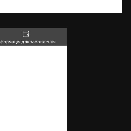
нформація для замовлення