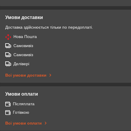
Умови доставки
Доставка здійснюється тільки по передоплаті.
Нова Пошта
Самовивіз
Самовивіз
Делівері
Всі умови доставки
Умови оплати
Післяплата
Готівкою
Всі умови оплати