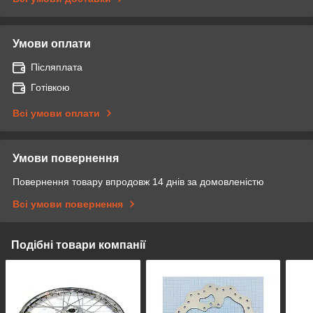
Умови оплати
Післяплата
Готівкою
Всі умови оплати
Умови повернення
Повернення товару впродовж 14 днів за домовленістю
Всі умови повернення
Подібні товари компанії