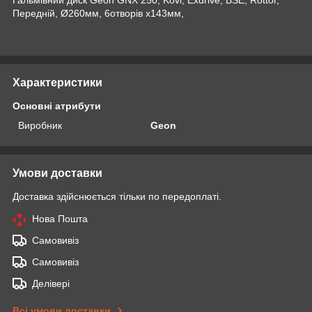
Передній, Ø260мм, 6отворів x143мм,
Характеристики
Основні атрибути
Виробник
Geon
Умови доставки
Доставка здійснюється тільки по передоплаті.
Нова Пошта
Самовивіз
Самовивіз
Делівері
Всі умови доставки