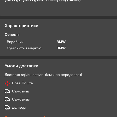
Характеристики
Основні
Виробник
BMW
Сумісність з маркою
BMW
Умови доставки
Доставка здійснюється тільки по передоплаті.
Нова Пошта
Самовивіз
Самовивіз
Делівері