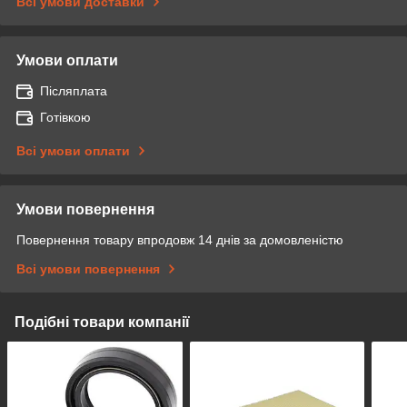
Всі умови доставки
Умови оплати
Післяплата
Готівкою
Всі умови оплати
Умови повернення
Повернення товару впродовж 14 днів за домовленістю
Всі умови повернення
Подібні товари компанії