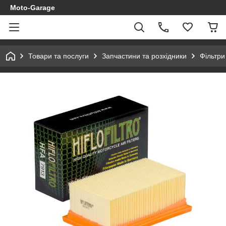
Moto-Garage
Товари та послуги
Запчастини та розхідники
Фільтри