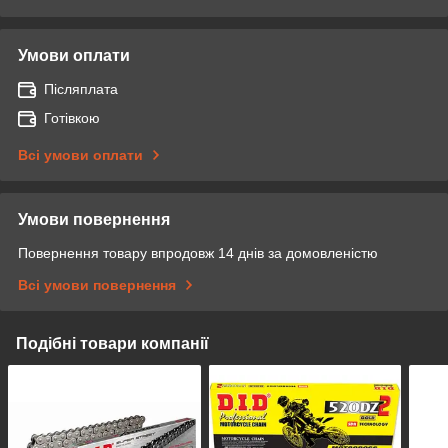
Умови оплати
Післяплата
Готівкою
Всі умови оплати
Умови повернення
Повернення товару впродовж 14 днів за домовленістю
Всі умови повернення
Подібні товари компанії