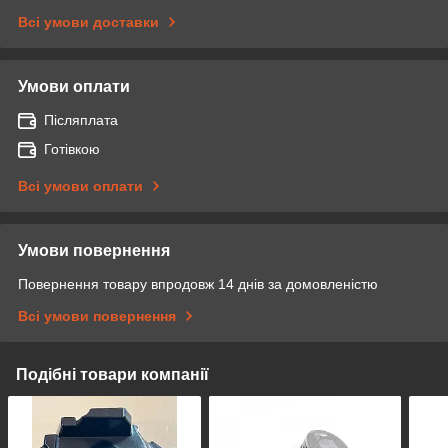
Всі умови доставки
Умови оплати
Післяплата
Готівкою
Всі умови оплати
Умови повернення
Повернення товару впродовж 14 днів за домовленістю
Всі умови повернення
Подібні товари компанії