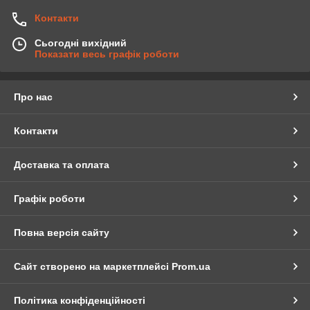
Контакти
Сьогодні вихідний
Показати весь графік роботи
Про нас
Контакти
Доставка та оплата
Графік роботи
Повна версія сайту
Сайт створено на маркетплейсі
Prom.ua
Політика конфіденційності