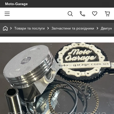
Moto-Garage
Товари та послуги
Запчастини та розхідники
Двигун