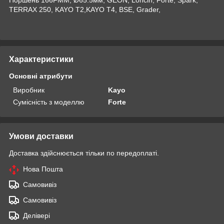
TERRAX 250, KAYO T2,KAYO T4, BSE, Grader,
Характеристики
Основні атрибути
Виробник
Kayo
Сумісність з моделлю
Forte
Умови доставки
Доставка здійснюється тільки по передоплаті.
Нова Пошта
Самовивіз
Самовивіз
Делівері