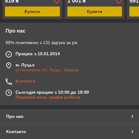
819
1 001
591
₴
₴
Купити
Купити
Про нас
88% позитивних з 131 відгука за рік
Працює з 15.01.2014
м. Луцьк
ул.Конякина 24, Луцьк, Україна
Контакти
Сьогодні працює з 10:00 до 18:00
Показати весь графік роботи
Про нас
Контакти