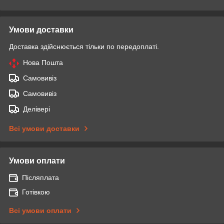
Умови доставки
Доставка здійснюється тільки по передоплаті.
Нова Пошта
Самовивіз
Самовивіз
Делівері
Всі умови доставки
Умови оплати
Післяплата
Готівкою
Всі умови оплати