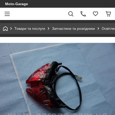
Moto-Garage
Товари та послуги
Запчастини та розхідники
Освітле