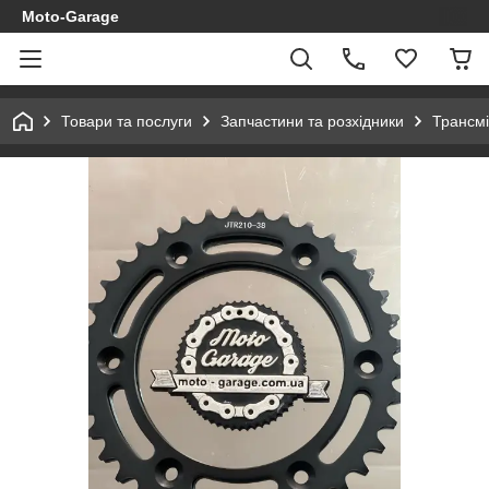
Moto-Garage
Товари та послуги
Запчастини та розхідники
Трансмі