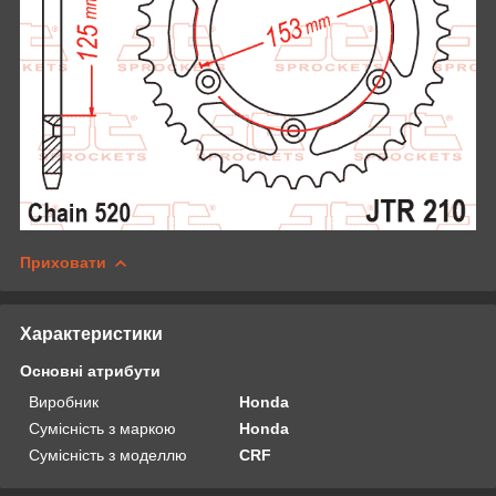
Приховати
Характеристики
Основні атрибути
Виробник
Honda
Сумісність з маркою
Honda
Сумісність з моделлю
CRF