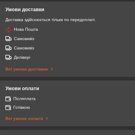
Умови доставки
Доставка здійснюється тільки по передоплаті.
Нова Пошта
Самовивіз
Самовивіз
Делівері
Всі умови доставки
Умови оплати
Післяплата
Готівкою
Всі умови оплати