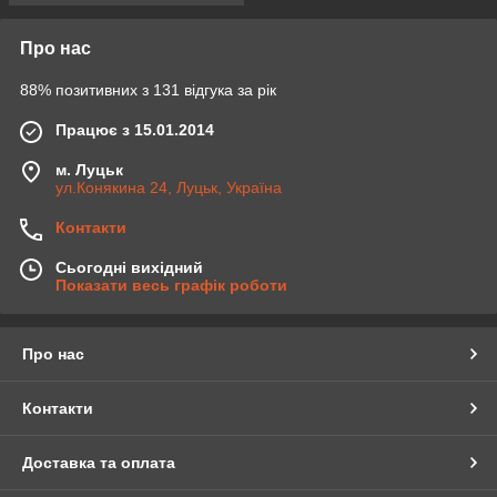
Про нас
88% позитивних з 131 відгука за рік
Працює з 15.01.2014
м. Луцьк
ул.Конякина 24, Луцьк, Україна
Контакти
Сьогодні вихідний
Показати весь графік роботи
Про нас
Контакти
Доставка та оплата