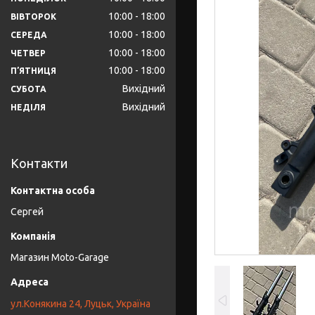
10:00
18:00
ВІВТОРОК
10:00
18:00
СЕРЕДА
10:00
18:00
ЧЕТВЕР
10:00
18:00
ПʼЯТНИЦЯ
Вихідний
СУБОТА
Вихідний
НЕДІЛЯ
Контакти
Сергей
Магазин Moto-Garage
ул.Конякина 24, Луцьк, Україна