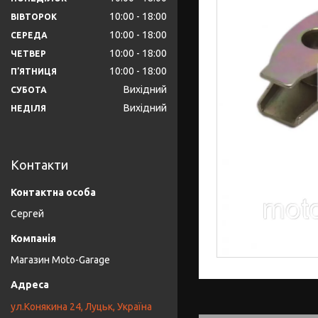
10:00
18:00
ВІВТОРОК
10:00
18:00
СЕРЕДА
10:00
18:00
ЧЕТВЕР
10:00
18:00
ПʼЯТНИЦЯ
Вихідний
СУБОТА
Вихідний
НЕДІЛЯ
Контакти
Сергей
Магазин Moto-Garage
ул.Конякина 24, Луцьк, Україна